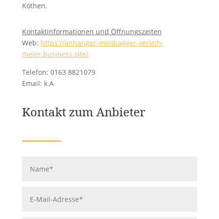
Köthen.
Kontaktinformationen und Öffnungszeiten
Web:
https://anhanger-minibagger-verleih-
meier.business.site/
Telefon: 0163 8821079
Email: k.A
Kontakt zum Anbieter