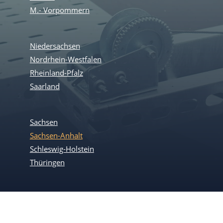
M.- Vorpommern
Niedersachsen
Nordrhein-Westfalen
Rheinland-Pfalz
Saarland
Sachsen
Sachsen-Anhalt
Schleswig-Holstein
Thüringen