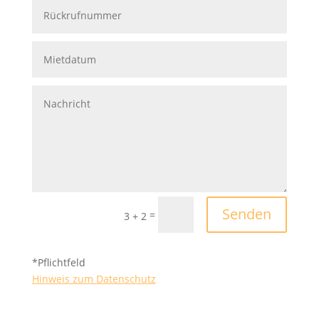
Senden
=
3 + 2
*Pflichtfeld
Hinweis zum Datenschutz