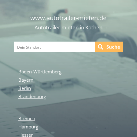
www.autotrailer-mieten.de
Autotrailer mieten in Köthen
Suche
Baden-Württemberg
Bayern
Berlin
Brandenburg
Bremen
Hamburg
Hessen