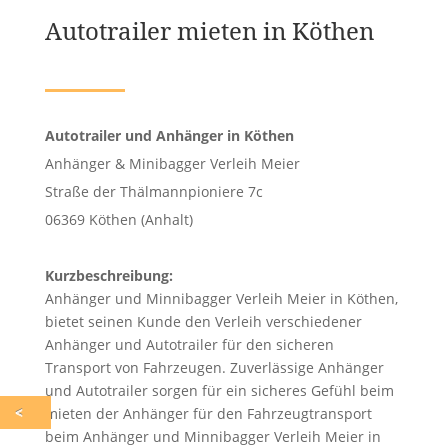
Autotrailer mieten in Köthen
Autotrailer und Anhänger in Köthen
Anhänger & Minibagger Verleih Meier
Straße der Thälmannpioniere 7c
06369 Köthen (Anhalt)
Kurzbeschreibung:
Anhänger und Minnibagger Verleih Meier in Köthen,
bietet seinen Kunde den Verleih verschiedener
Anhänger und Autotrailer für den sicheren
Transport von Fahrzeugen. Zuverlässige Anhänger
und Autotrailer sorgen für ein sicheres Gefühl beim
mieten der Anhänger für den Fahrzeugtransport
beim Anhänger und Minnibagger Verleih Meier in